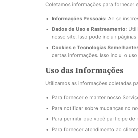
Coletamos informações para fornecer e
Informações Pessoais:
Ao se inscre
Dados de Uso e Rastreamento:
Util
nosso site. Isso pode incluir páginas
Cookies e Tecnologias Semelhante
certas informações. Isso inclui o us
Uso das Informações
Utilizamos as informações coletadas par
Para fornecer e manter nosso Serviç
Para notificar sobre mudanças no no
Para permitir que você participe de 
Para fornecer atendimento ao client