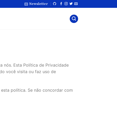
Newsletter
o você visita ou faz uso de
 esta política. Se não concordar com