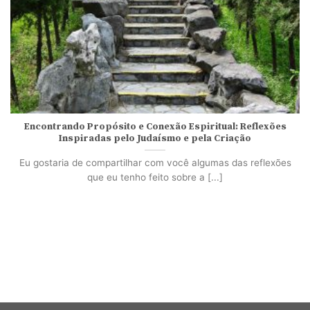
Encontrando Propósito e Conexão Espiritual: Reflexões
Inspiradas pelo Judaísmo e pela Criação
Eu gostaria de compartilhar com você algumas das reflexões
que eu tenho feito sobre a [...]